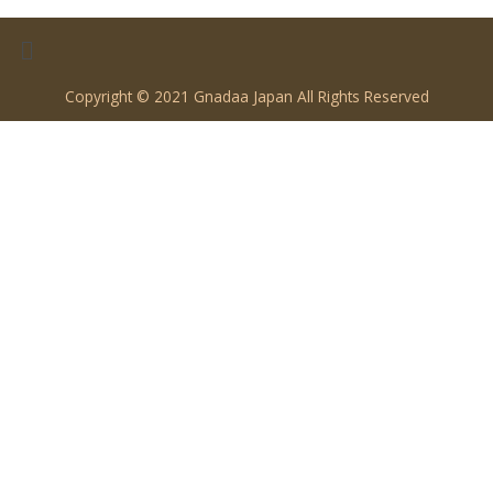
Copyright © 2021 Gnadaa Japan All Rights Reserved