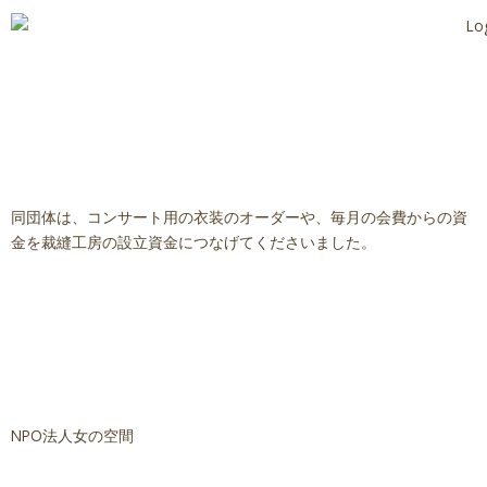
同団体は、コンサート用の衣装のオーダーや、毎月の会費からの資
金を裁縫工房の設立資金につなげてくださいました。
NPO法人女の空間