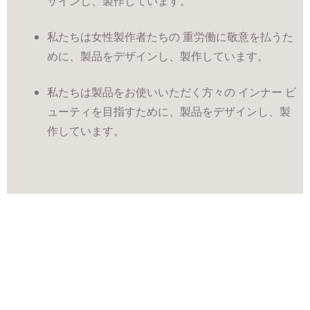
ザインし、製作しています。
私たちは女性製作者たちの 重労働に敬意を払うた
めに、製品をデザインし、製作しています。
私たちは製品をお使いいただく方々の インナー ビ
ューティを目指すために、製品をデザインし、製
作しています。