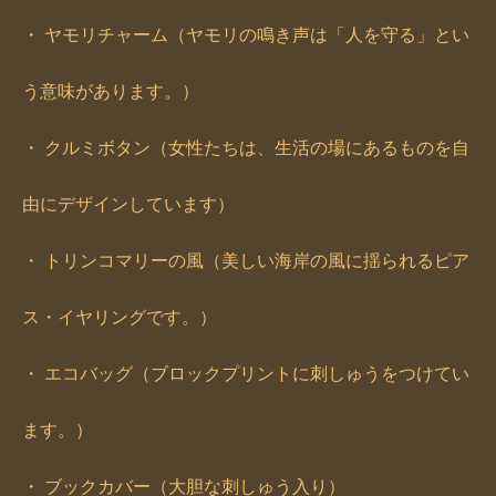
・ ヤモリチャーム（ヤモリの鳴き声は「人を守る」とい
う意味があります。）
・ クルミボタン（女性たちは、生活の場にあるものを自
由にデザインしています）
・ トリンコマリーの風（美しい海岸の風に揺られるピア
ス・イヤリングです。）
・ エコバッグ（ブロックプリントに刺しゅうをつけてい
ます。）
・ ブックカバー（大胆な刺しゅう入り）