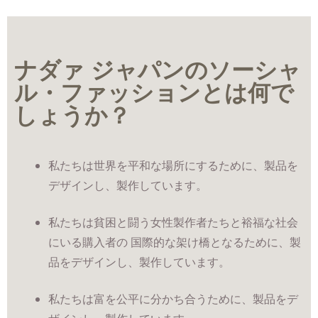
ナダァ ジャパンのソーシャ
ル・ファッションとは何で
しょうか？
私たちは世界を平和な場所にするために、製品を
デザインし、製作しています。
私たちは貧困と闘う女性製作者たちと裕福な社会
にいる購入者の 国際的な架け橋となるために、製
品をデザインし、製作しています。
私たちは富を公平に分かち合うために、製品をデ