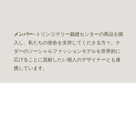
メンバー
–トリンコマリー裁縫センターの商品を購
入し、私たちの使命を支持してくださる方々。ナ
ダーのソーシャルファッションモデルを世界的に
広げることに貢献したい個人のデザイナーとも連
携しています。
Gnadaa Social Business Model